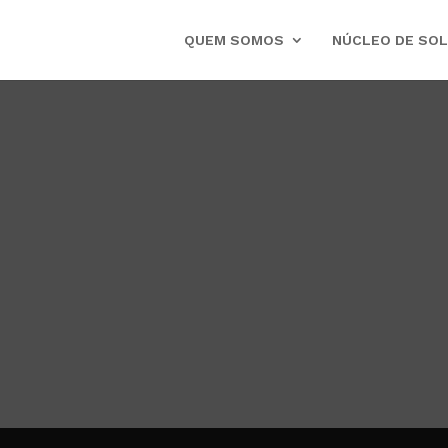
QUEM SOMOS
NÚCLEO DE SO