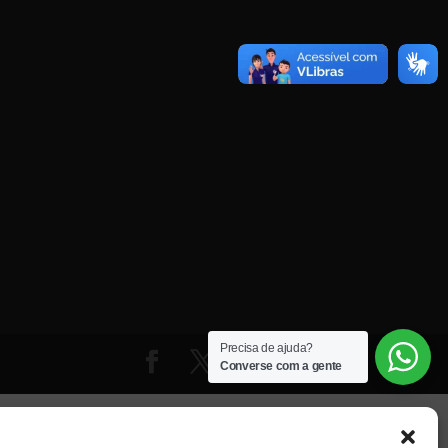
Precisa de ajuda?
Converse com a gente