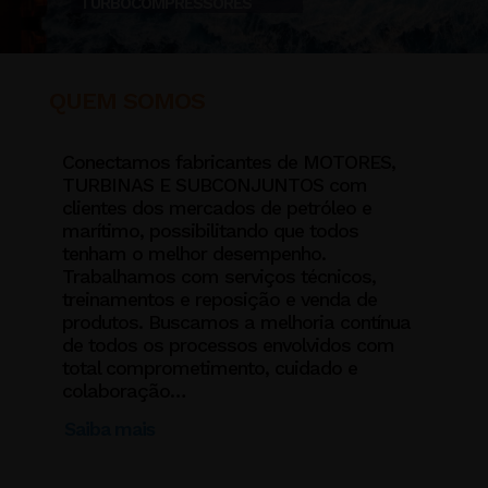
TURBOCOMPRESSORES
QUEM SOMOS
Conectamos fabricantes de MOTORES,
TURBINAS E SUBCONJUNTOS com
clientes dos mercados de petróleo e
marítimo, possibilitando que todos
tenham o melhor desempenho.
Trabalhamos com serviços técnicos,
treinamentos e reposição e venda de
produtos. Buscamos a melhoria contínua
de todos os processos envolvidos com
total comprometimento, cuidado e
colaboração…
Saiba mais